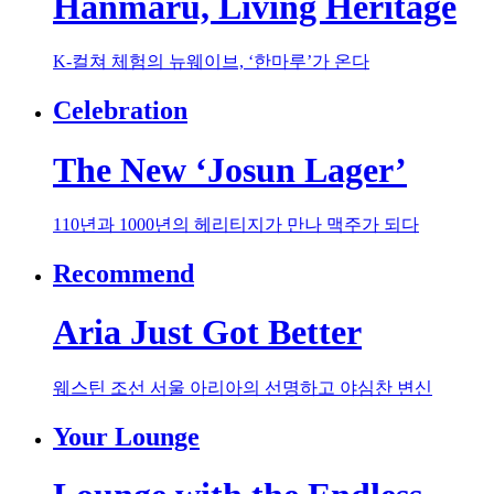
Hanmaru, Living Heritage
K-컬쳐 체험의 뉴웨이브, ‘한마루’가 온다
Celebration
The New ‘Josun Lager’
110년과 1000년의 헤리티지가 만나 맥주가 되다
Recommend
Aria Just Got Better
웨스틴 조선 서울 아리아의 선명하고 야심찬 변신
Your Lounge