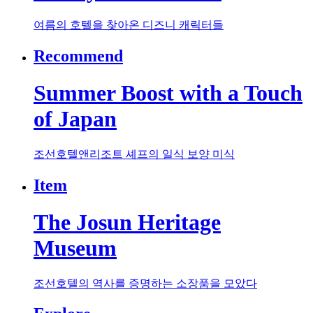
여름의 호텔을 찾아온 디즈니 캐릭터들
Recommend
Summer Boost with a Touch
of Japan
조선호텔앤리조트 셰프의 일식 보양 미식
Item
The Josun Heritage
Museum
조선호텔의 역사를 증명하는 소장품을 모았다