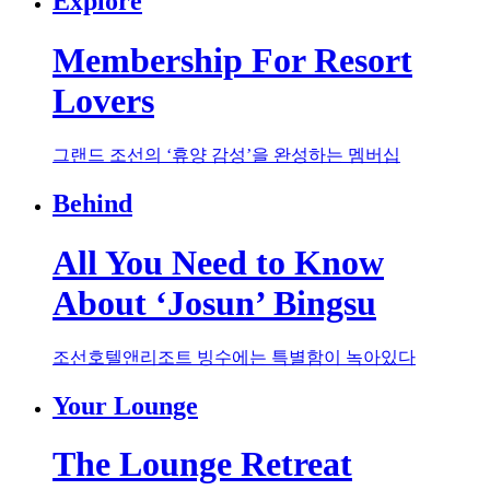
Explore
Membership For Resort
Lovers
그랜드 조선의 ‘휴양 감성’을 완성하는 멤버십
Behind
All You Need to Know
About ‘Josun’ Bingsu
조선호텔앤리조트 빙수에는 특별함이 녹아있다
Your Lounge
The Lounge Retreat