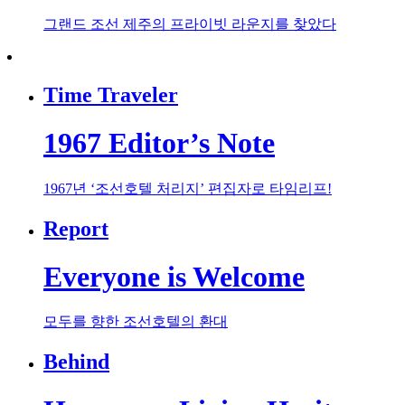
그랜드 조선 제주의 프라이빗 라운지를 찾았다
Time Traveler
1967 Editor’s Note
1967년 ‘조선호텔 처리지’ 편집자로 타임리프!
Report
Everyone is Welcome
모두를 향한 조선호텔의 환대
Behind